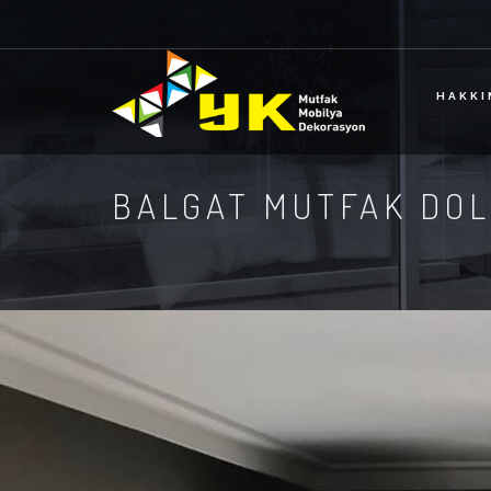
HAKKI
BALGAT MUTFAK DOL