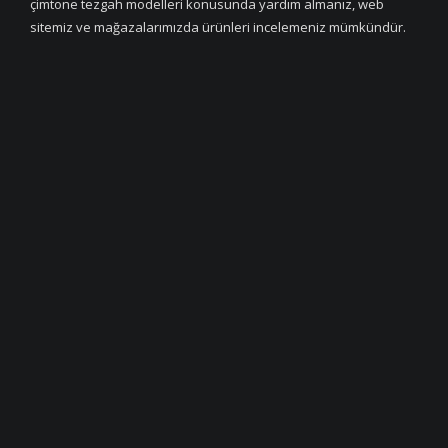
çimtone tezgah modelleri konusunda yardım almanız, web
sitemiz ve mağazalarımızda ürünleri incelemeniz mümkündür.