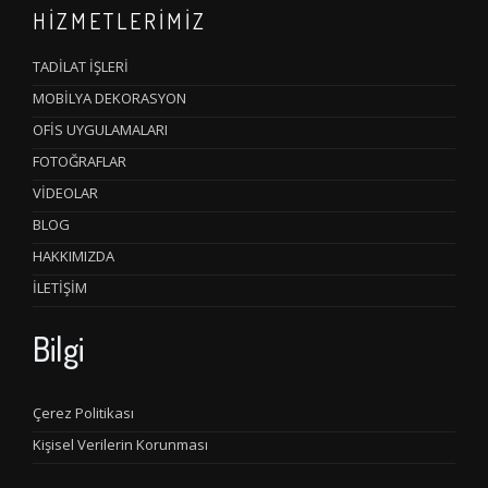
HİZMETLERİMİZ
TADİLAT İŞLERİ
MOBİLYA DEKORASYON
OFİS UYGULAMALARI
FOTOĞRAFLAR
VİDEOLAR
BLOG
HAKKIMIZDA
İLETİŞİM
Bilgi
Çerez Politikası
Kişisel Verilerin Korunması