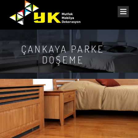
ÇANKAYA PARKE
DÖŞEME