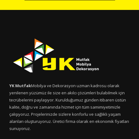
YK Mutfak
Mobilya ve Dekorasyon uzman kadrosu olarak
yenilenen yüzümüz ile size en akılcı çözümleri bulabilmek için
tecrübelerini paylaşıyor. Kurulduğumuz günden itibaren üstün
kalite, doğru ve zamanında hizmet için tüm samimiyetimizle
çalışıyoruz. Projelerinizde sizlere konforlu ve sağlıklı yaşam
alanları oluşturuyoruz. Üretici firma olarak en ekonomik fiyatları
sunuyoruz.