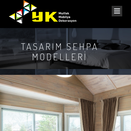
TASARIM SEHPA
MODELLERI