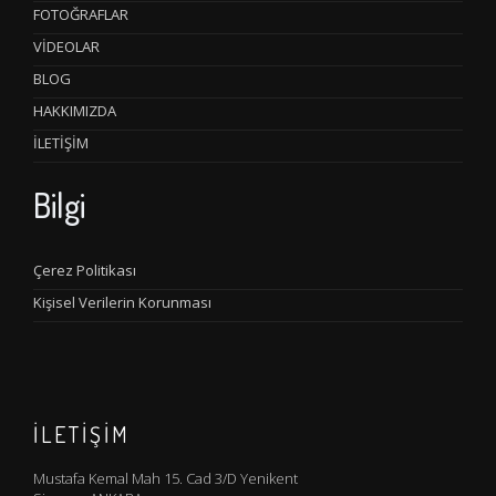
FOTOĞRAFLAR
VİDEOLAR
BLOG
HAKKIMIZDA
İLETİŞİM
Bilgi
Çerez Politikası
Kişisel Verilerin Korunması
İLETİŞİM
Mustafa Kemal Mah 15. Cad 3/D Yenikent