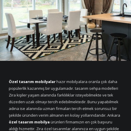
Özel tasarım mobilyalar
hazır mobilyalara oranla çok daha
popülerlik kazanmış bir uygulamadır. tasarım sehpa modelleri
Zira kişiler yaşam alanında farklılıklar isteyebilmekte ve tek
düzeden uzak olmayı tercih edebilmektedir. Bunu yapabilmek
adına ise alanında uzman firmaları tercih etmek sorunsuz bir
şekilde üründen verim almanın en kolay yollarındandır. Ankara
özel tasarım mobilya
ürünleri firmamızın en çok başvuru
aldığı hizmettir. Zira özel tasarımlar alanınıza en uygun şekilde