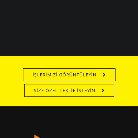
İŞLERİMİZİ GÖRÜNTÜLEYİN
SİZE ÖZEL TEKLİF İSTEYİN