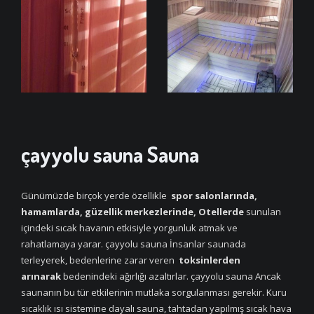
çayyolu sauna Sauna
Günümüzde birçok yerde özellikle
spor salonlarında,
hamamlarda, güzellik merkezlerinde, Otellerde
sunulan
içindeki sıcak havanın etkisiyle yorgunluk atmak ve
rahatlamaya yarar. çayyolu sauna İnsanlar saunada
terleyerek, bedenlerine zarar veren
toksinlerden
arınarak
bedenindeki ağırlığı azaltırlar. çayyolu sauna Ancak
saunanın bu tür etkilerinin mutlaka sorgulanması gerekir. Kuru
sıcaklık ısı sistemine dayalı sauna, tahtadan yapılmış sıcak hava