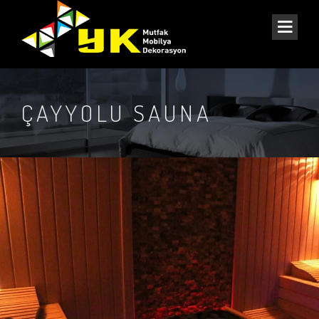
ÇAYYOLU SAUNA