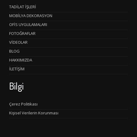
TADİLAT İŞLERİ
MOBİLYA DEKORASYON
OFİS UYGULAMALARI
FOTOĞRAFLAR
VİDEOLAR
BLOG
HAKKIMIZDA
İLETİŞİM
Bilgi
Çerez Politikası
Kişisel Verilerin Korunması