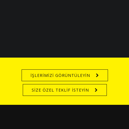
İŞLERİMİZİ GÖRÜNTÜLEYİN
SİZE ÖZEL TEKLİF İSTEYİN