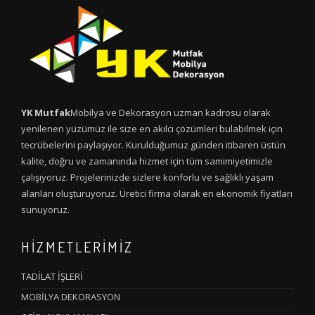
YK Mutfak
Mobilya ve Dekorasyon uzman kadrosu olarak
yenilenen yüzümüz ile size en akılcı çözümleri bulabilmek için
tecrübelerini paylaşıyor. Kurulduğumuz günden itibaren üstün
kalite, doğru ve zamanında hizmet için tüm samimiyetimizle
çalışıyoruz. Projelerinizde sizlere konforlu ve sağlıklı yaşam
alanları oluşturuyoruz. Üretici firma olarak en ekonomik fiyatları
sunuyoruz.
HİZMETLERİMİZ
TADİLAT İŞLERİ
MOBİLYA DEKORASYON