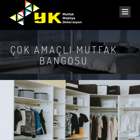
ÇOK AMAÇLI MUTFAK
BANGOSU