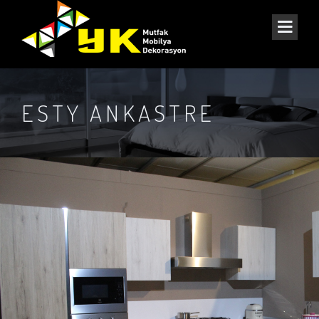
ESTY ANKASTRE